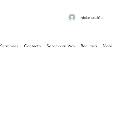
Iniciar sesión
Sermones
Contacto
Servicio en Vivo
Recursos
More