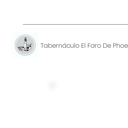
Tabernáculo El Faro De Phoe