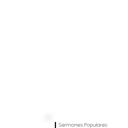
Sermones Populares