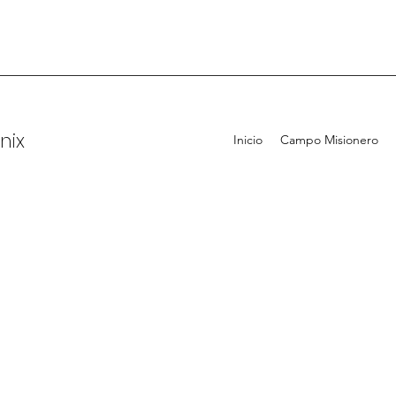
nix
Inicio
Campo Misionero