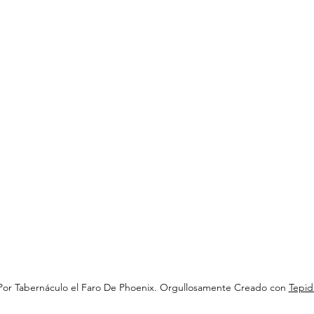
Por Tabernáculo el Faro De Phoenix. Orgullosamente Creado con
Tepid